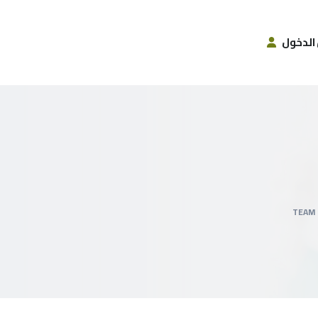
الدخول
TEAM