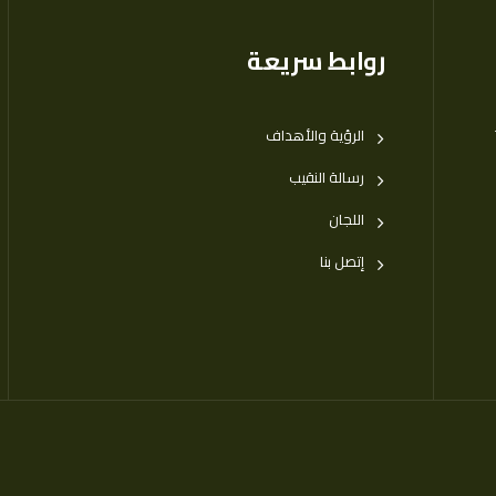
روابط سريعة
الرؤية والأهداف
رسالة النقيب
اللجان
إتصل بنا