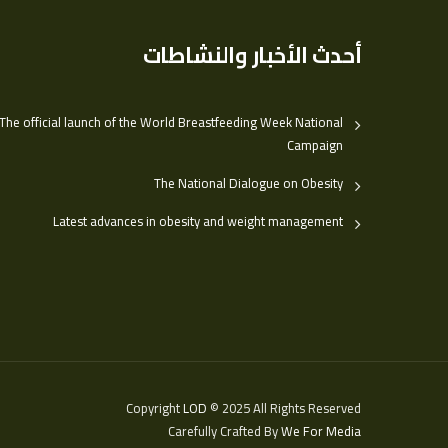
أحدث الأخبار والنشاطات
The official launch of the World Breastfeeding Week National
Campaign
The National Dialogue on Obesity
Latest advances in obesity and weight management
Copyright
LOD
© 2025 All Rights Reserved
Carefully Crafted By
We For Media