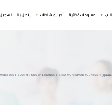
لاب
معلومات غذائية
أخبار ونشاطات
إتصل بنا
تسجيل 
نتسبون
>
SARA MOHAMMAD YOUNESS
>
SOUTH LEBANON
>
SOUTH
>
 MEMBERS