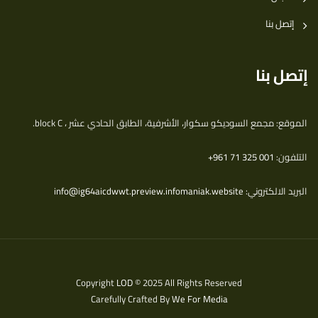
إتصل بنا
إتصل بنا
الموقع: مجمع السوديكو سكوار، الأشرفية، الطابق الحادي عشر ، block C.
التلفون:
‎+961 71 325 001
البريد الالكتروني:
info@ig64aicdwwt.preview.infomaniak.website
Copyright
LOD
© 2025 All Rights Reserved
Carefully Crafted By
We For Media