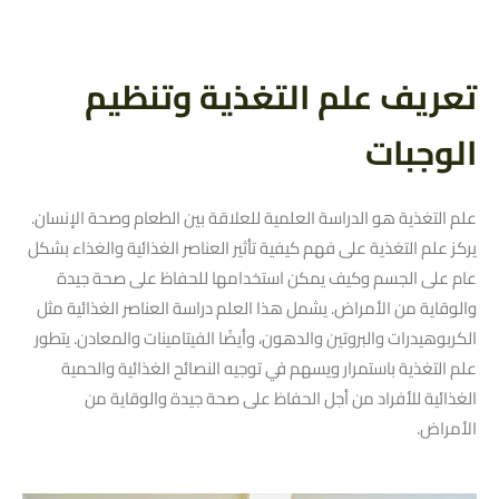
تعريف علم التغذية وتنظيم
الوجبات
علم التغذية هو الدراسة العلمية للعلاقة بين الطعام وصحة الإنسان.
يركز علم التغذية على فهم كيفية تأثير العناصر الغذائية والغذاء بشكل
عام على الجسم وكيف يمكن استخدامها للحفاظ على صحة جيدة
والوقاية من الأمراض. يشمل هذا العلم دراسة العناصر الغذائية مثل
الكربوهيدرات والبروتين والدهون، وأيضًا الفيتامينات والمعادن. يتطور
علم التغذية باستمرار ويسهم في توجيه النصائح الغذائية والحمية
الغذائية للأفراد من أجل الحفاظ على صحة جيدة والوقاية من
الأمراض.