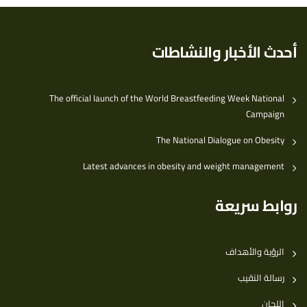
أحدث الأخبار والنشاطات
The official launch of the World Breastfeeding Week National
Campaign
The National Dialogue on Obesity
Latest advances in obesity and weight management
روابط سريعة
الرؤية والأهداف
رسالة النقيب
اللجان