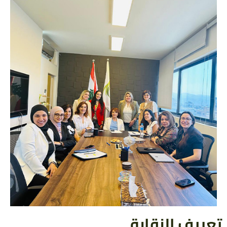
تعريف النقابة