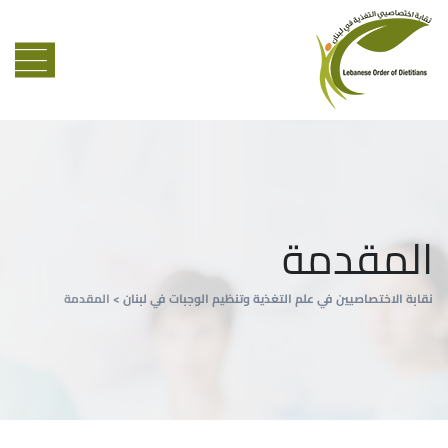
المقدمة
نقابة الاختصاصيين في علم التغذية وتنظيم الوجبات في لبنان
>
المقدمة