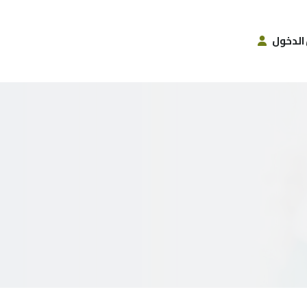
الدخول