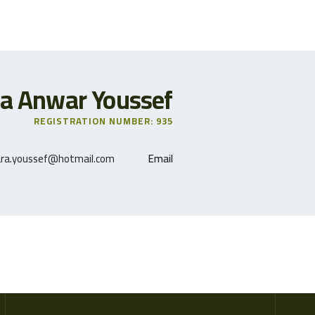
a Anwar Youssef
REGISTRATION NUMBER: 935
ra.youssef@hotmail.com
Email