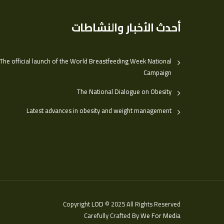
أحدث الأخبار والنشاطات
The official launch of the World Breastfeeding Week National
Campaign
The National Dialogue on Obesity
Latest advances in obesity and weight management
Copyright
LOD
© 2025 All Rights Reserved
Carefully Crafted By
We For Media