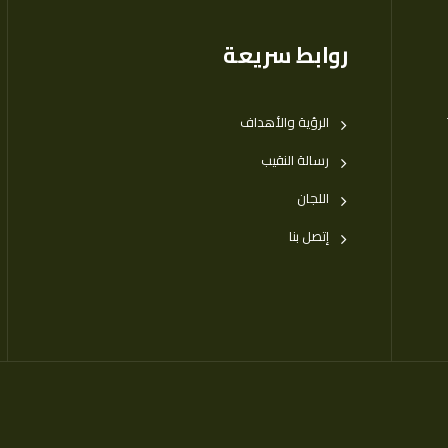
روابط سريعة
الرؤية والأهداف
رسالة النقيب
اللجان
إتصل بنا