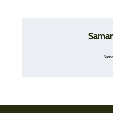
Samar
Sama