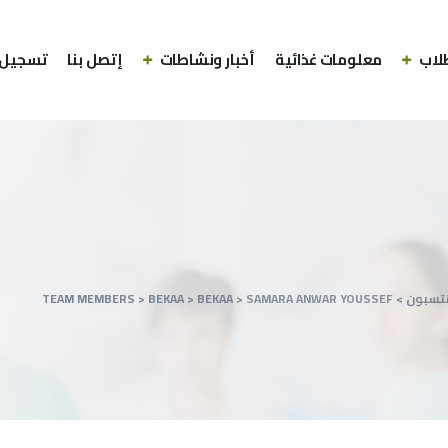
لاب
معلومات غذائية
أخبار ونشاطات
إتصل بنا
تسجيل 
نتسبون
>
SAMARA ANWAR YOUSSEF
>
BEKAA
>
BEKAA
>
TEAM MEMBERS