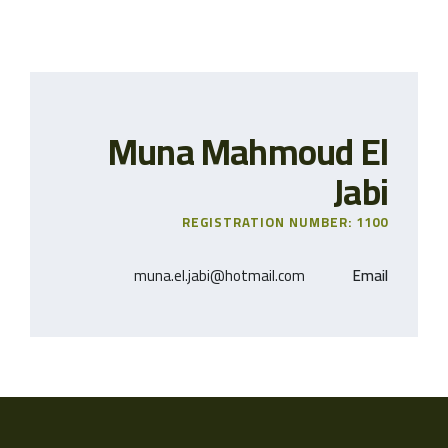
Muna Mahmoud El
Jabi
REGISTRATION NUMBER: 1100
muna.el.jabi@hotmail.com
Email