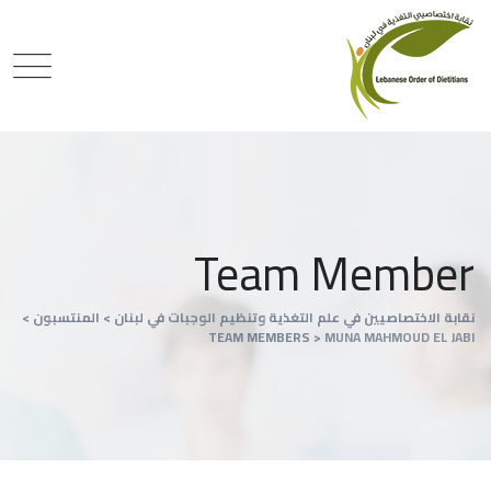
Team Member
نقابة الاختصاصيين في علم التغذية وتنظيم الوجبات في لبنان
>
المنتسبون
>
TEAM MEMBERS
>
MUNA MAHMOUD EL JABI