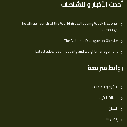
أحدث الأخبار والنشاطات
The official launch of the World Breastfeeding Week National
Campaign
The National Dialogue on Obesity
Latest advances in obesity and weight management
روابط سريعة
الرؤية والأهداف
رسالة النقيب
اللجان
إتصل بنا