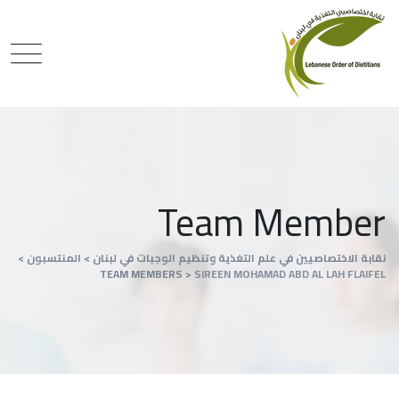
Team Member
نقابة الاختصاصيين في علم التغذية وتنظيم الوجبات في لبنان
>
المنتسبون
>
TEAM MEMBERS
>
SIREEN MOHAMAD ABD AL LAH FLAIFEL