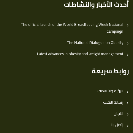
أحدث الأخبار والنشاطات
The official launch of the World Breastfeeding Week National
Campaign
The National Dialogue on Obesity
Latest advances in obesity and weight management
روابط سريعة
الرؤية والأهداف
رسالة النقيب
اللجان
إتصل بنا