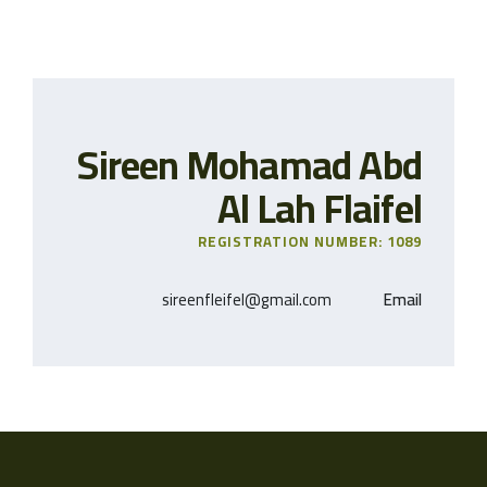
Sireen Mohamad Abd
Al Lah Flaifel
REGISTRATION NUMBER: 1089
sireenfleifel@gmail.com
Email