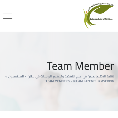
Team Member
نقابة الاختصاصيين في علم التغذية وتنظيم الوجبات في لبنان
>
المنتسبون
>
TEAM MEMBERS
>
RIHAM KAZEM SHAMSEDDIN