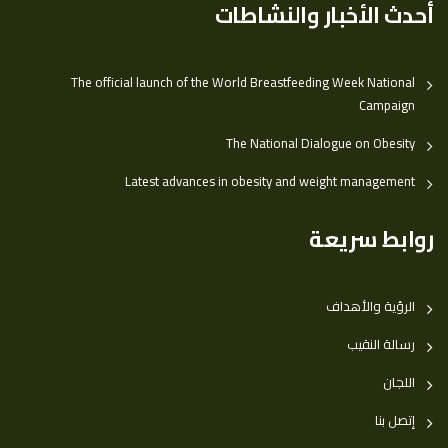
أحدث الأخبار والنشاطات
The official launch of the World Breastfeeding Week National
Campaign
The National Dialogue on Obesity
Latest advances in obesity and weight management
روابط سريعة
الرؤية والأهداف
رسالة النقيب
اللجان
إتصل بنا