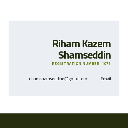
Riham Kazem
Shamseddin
REGISTRATION NUMBER: 1077
rihamshamseddine@gmail.com
Email