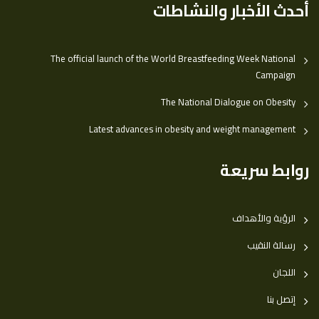
أحدث الأخبار والنشاطات
The official launch of the World Breastfeeding Week National
Campaign
The National Dialogue on Obesity
Latest advances in obesity and weight management
روابط سريعة
الرؤية والأهداف
رسالة النقيب
اللجان
إتصل بنا