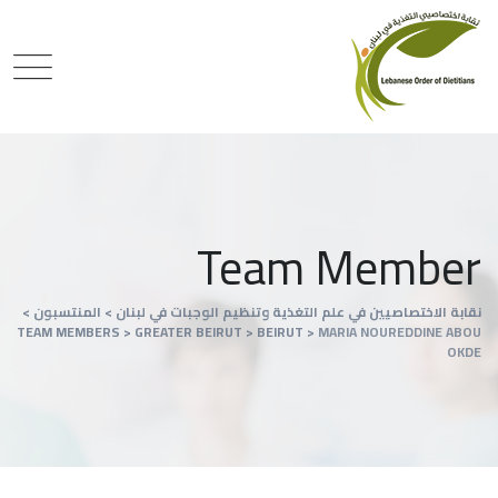
Team Member
نقابة الاختصاصيين في علم التغذية وتنظيم الوجبات في لبنان
>
المنتسبون
>
TEAM MEMBERS
>
GREATER BEIRUT
>
BEIRUT
>
MARIA NOUREDDINE ABOU
OKDE