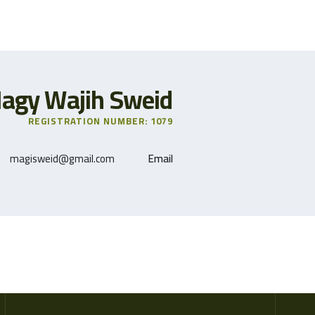
agy Wajih Sweid
REGISTRATION NUMBER: 1079
magisweid@gmail.com
Email