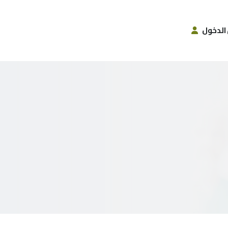
الدخول