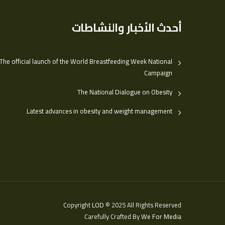
أحدث الأخبار والنشاطات
The official launch of the World Breastfeeding Week National
Campaign
The National Dialogue on Obesity
Latest advances in obesity and weight management
Copyright
LOD
© 2025 All Rights Reserved
Carefully Crafted By
We For Media