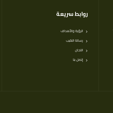
روابط سريعة
الرؤية والأهداف
رسالة النقيب
اللجان
إتصل بنا