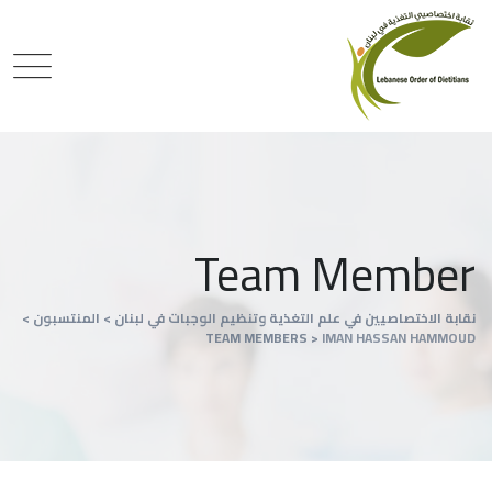
Team Member
نقابة الاختصاصيين في علم التغذية وتنظيم الوجبات في لبنان
>
المنتسبون
>
TEAM MEMBERS
>
IMAN HASSAN HAMMOUD