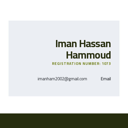
Iman Hassan
Hammoud
REGISTRATION NUMBER: 1073
imanham2002@gmail.com
Email