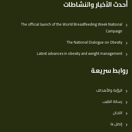
أحدث الأخبار والنشاطات
The official launch of the World Breastfeeding Week National
Campaign
The National Dialogue on Obesity
Latest advances in obesity and weight management
روابط سريعة
الرؤية والأهداف
رسالة النقيب
اللجان
إتصل بنا