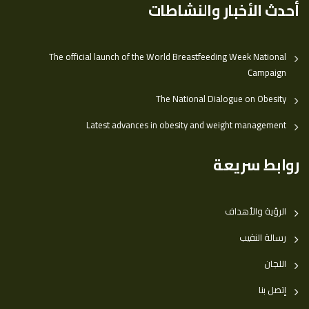
أحدث الأخبار والنشاطات
The official launch of the World Breastfeeding Week National
Campaign
The National Dialogue on Obesity
Latest advances in obesity and weight management
روابط سريعة
الرؤية والأهداف
رسالة النقيب
اللجان
إتصل بنا