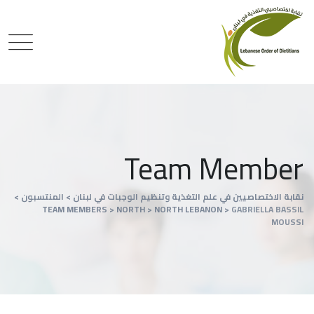
Team Member
نقابة الاختصاصيين في علم التغذية وتنظيم الوجبات في لبنان
>
المنتسبون
>
TEAM MEMBERS
>
NORTH
>
NORTH LEBANON
>
GABRIELLA BASSIL
MOUSSI