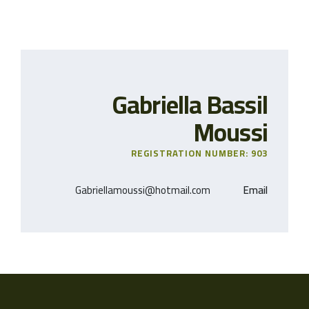
Gabriella Bassil
Moussi
REGISTRATION NUMBER: 903
Gabriellamoussi@hotmail.com
Email