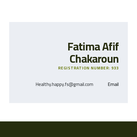
Fatima Afif
Chakaroun
REGISTRATION NUMBER: 933
Healthy.happy.fs@gmail.com
Email