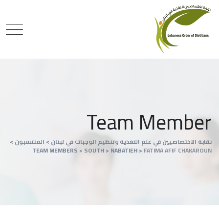
Team Member
نقابة الاختصاصيين في علم التغذية وتنظيم الوجبات في لبنان
>
المنتسبون
>
TEAM MEMBERS
>
SOUTH
>
NABATIEH
>
FATIMA AFIF CHAKAROUN