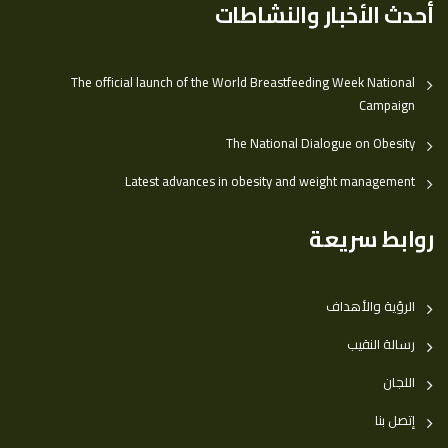
أحدث الأخبار والنشاطات
The official launch of the World Breastfeeding Week National
Campaign
The National Dialogue on Obesity
Latest advances in obesity and weight management
روابط سريعة
الرؤية والأهداف
رسالة النقيب
اللجان
إتصل بنا