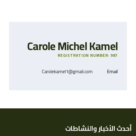
Carole Michel Kamel
REGISTRATION NUMBER: 987
Carolekamel1@gmail.com
Email
أحدث الأخبار والنشاطات