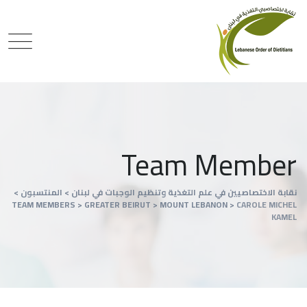
Team Member
نقابة الاختصاصيين في علم التغذية وتنظيم الوجبات في لبنان
>
المنتسبون
>
TEAM MEMBERS
>
GREATER BEIRUT
>
MOUNT LEBANON
>
CAROLE MICHEL
KAMEL