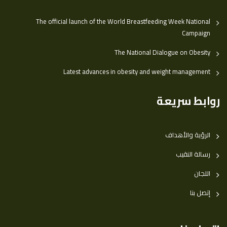
The official launch of the World Breastfeeding Week National
Campaign
The National Dialogue on Obesity
Latest advances in obesity and weight management
روابط سريعة
الرؤية والأهداف
رسالة النقيب
اللجان
إتصل بنا