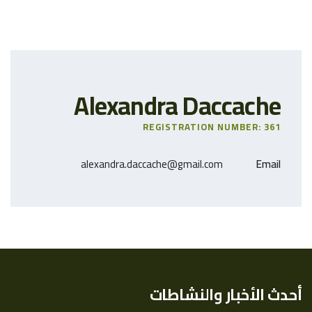
Alexandra Daccache
REGISTRATION NUMBER: 361
alexandra.daccache@gmail.com
Email
أحدث الأخبار والنشاطات