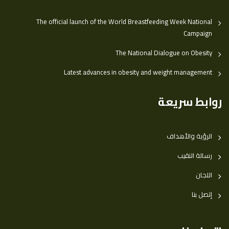
The official launch of the World Breastfeeding Week National
Campaign
The National Dialogue on Obesity
Latest advances in obesity and weight management
روابط سريعة
الرؤية والأهداف
رسالة النقيب
اللجان
إتصل بنا