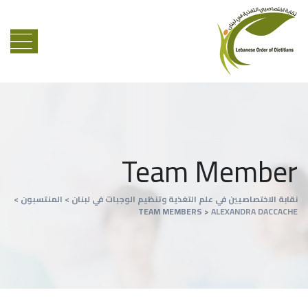
Team Member
نقابة الاختصاصيين في علم التغذية وتنظيم الوجبات في لبنان
>
المنتسبون
>
TEAM MEMBERS
>
ALEXANDRA DACCACHE