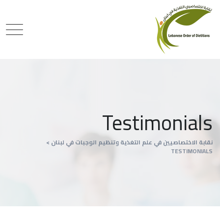
Testimonials
نقابة الاختصاصيين في علم التغذية وتنظيم الوجبات في لبنان
>
TESTIMONIALS