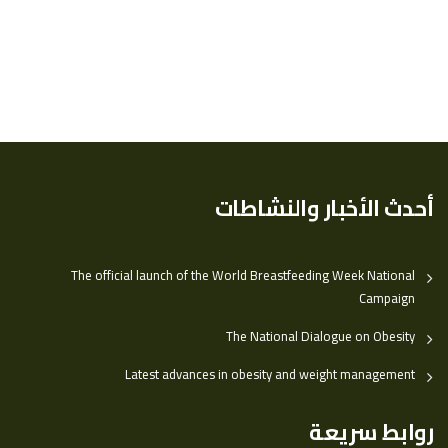
أحدث الأخبار والنشاطات
The official launch of the World Breastfeeding Week National
Campaign
The National Dialogue on Obesity
Latest advances in obesity and weight management
روابط سريعة