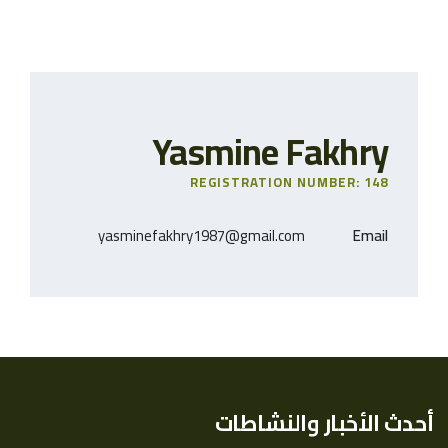
Yasmine Fakhry
REGISTRATION NUMBER: 148
yasminefakhry1987@gmail.com
Email
أحدث الأخبار والنشاطات