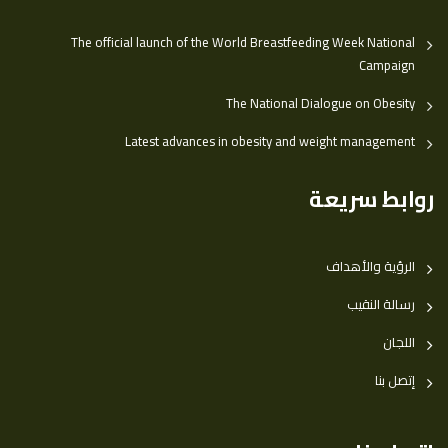
The official launch of the World Breastfeeding Week National
Campaign
The National Dialogue on Obesity
Latest advances in obesity and weight management
روابط سريعة
الرؤية والأهداف
رسالة النقيب
اللجان
إتصل بنا