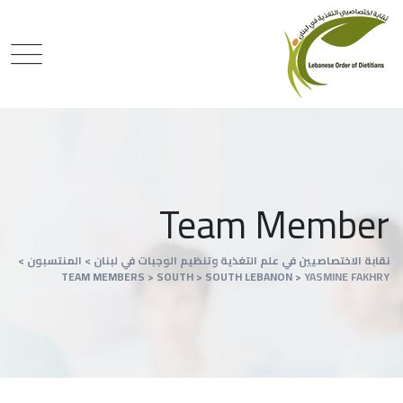
Team Member
نقابة الاختصاصيين في علم التغذية وتنظيم الوجبات في لبنان
>
المنتسبون
>
TEAM MEMBERS
>
SOUTH
>
SOUTH LEBANON
>
YASMINE FAKHRY