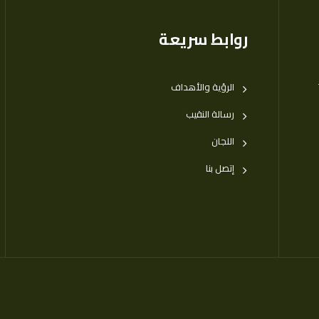
روابط سريعة
الرؤية والأهداف
رسالة النقيب
اللجان
إتصل بنا