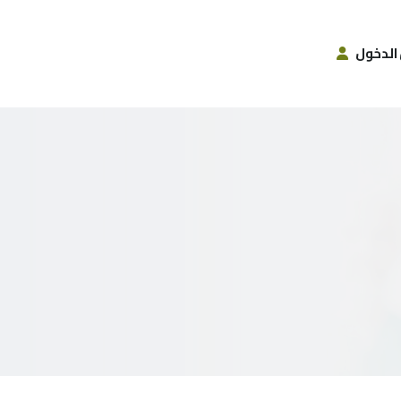
الدخول