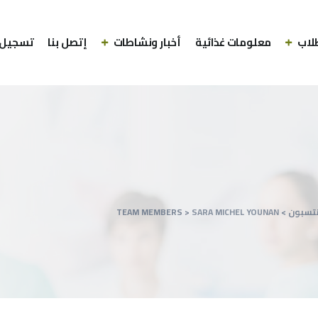
لاب
معلومات غذائية
أخبار ونشاطات
إتصل بنا
تسجيل 
نتسبون
>
SARA MICHEL YOUNAN
>
TEAM MEMBERS