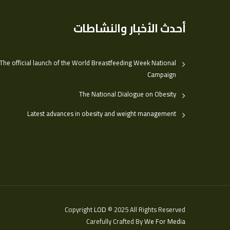
أحدث الأخبار والنشاطات
The official launch of the World Breastfeeding Week National
Campaign
The National Dialogue on Obesity
Latest advances in obesity and weight management
Copyright
LOD
© 2025 All Rights Reserved
Carefully Crafted By
We For Media