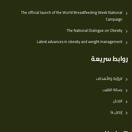
The official launch of the World Breastfeeding Week National
Campaign
The National Dialogue on Obesity
Latest advances in obesity and weight management
روابط سريعة
الرؤية والأهداف
رسالة النقيب
اللجان
إتصل بنا