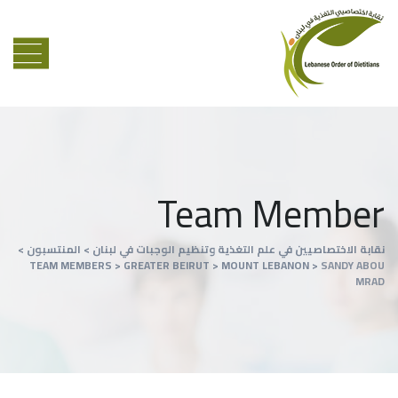
Team Member
نقابة الاختصاصيين في علم التغذية وتنظيم الوجبات في لبنان
>
المنتسبون
>
TEAM MEMBERS
>
GREATER BEIRUT
>
MOUNT LEBANON
>
SANDY ABOU
MRAD