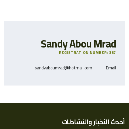
Sandy Abou Mrad
REGISTRATION NUMBER: 387
sandyaboumrad@hotmail.com
Email
أحدث الأخبار والنشاطات