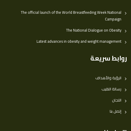
The official launch of the World Breastfeeding Week National
Campaign
The National Dialogue on Obesity
Latest advances in obesity and weight management
روابط سريعة
الرؤية والأهداف
رسالة النقيب
اللجان
إتصل بنا