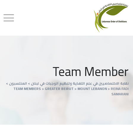
Team Member
نقابة الاختصاصيين في علم التغذية وتنظيم الوجبات في لبنان
>
المنتسبون
>
TEAM MEMBERS
>
GREATER BEIRUT
>
MOUNT LEBANON
>
REINA FADI
SAMARANI