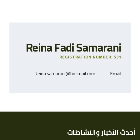
Reina Fadi Samarani
REGISTRATION NUMBER: 531
Reina.samarani@hotmail.com
Email
أحدث الأخبار والنشاطات