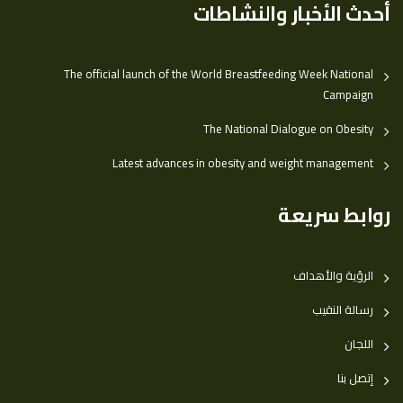
أحدث الأخبار والنشاطات
The official launch of the World Breastfeeding Week National
Campaign
The National Dialogue on Obesity
Latest advances in obesity and weight management
روابط سريعة
الرؤية والأهداف
رسالة النقيب
اللجان
إتصل بنا