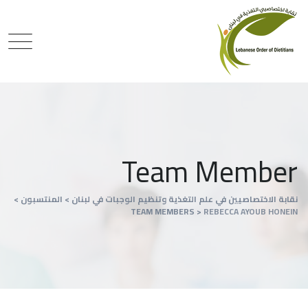
Team Member
نقابة الاختصاصيين في علم التغذية وتنظيم الوجبات في لبنان
>
المنتسبون
>
TEAM MEMBERS
>
REBECCA AYOUB HONEIN