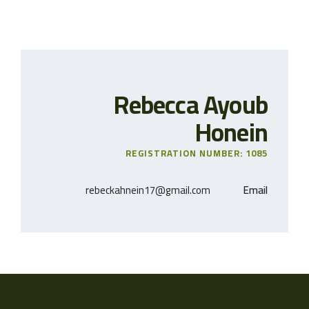
Rebecca Ayoub
Honein
REGISTRATION NUMBER: 1085
rebeckahnein17@gmail.com
Email