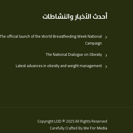
أحدث الأخبار والنشاطات
The official launch of the World Breastfeeding Week National
Campaign
The National Dialogue on Obesity
Latest advances in obesity and weight management
Copyright
LOD
© 2025 All Rights Reserved
Carefully Crafted By
We For Media