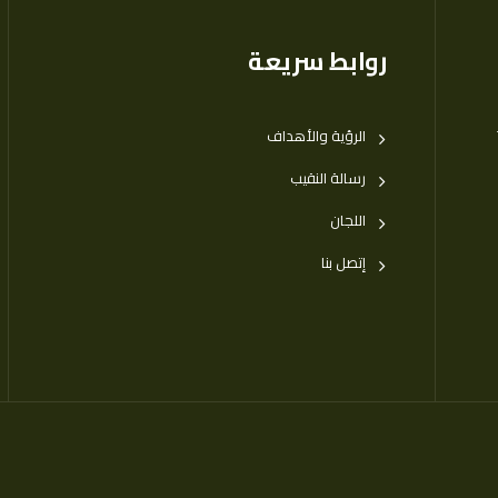
روابط سريعة
الرؤية والأهداف
رسالة النقيب
اللجان
إتصل بنا