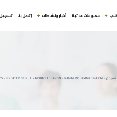
لاب
معلومات غذائية
أخبار ونشاطات
إتصل بنا
تسجيل 
نتسبون
>
RANIM MOHAMMAD NAJEM
>
MOUNT LEBANON
>
GREATER BEIRUT
>
RS