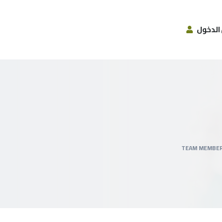
الدخول
TEAM MEMBE