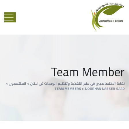
Team Member
نقابة الاختصاصيين في علم التغذية وتنظيم الوجبات في لبنان
>
المنتسبون
>
TEAM MEMBERS
>
NOURHAN NASSER SAAD