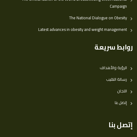
Campaign
The National Dialogue on Obesity
Latest advances in obesity and weight management
روابط سريعة
الرؤية والأهداف
رسالة النقيب
اللجان
إتصل بنا
إتصل بنا