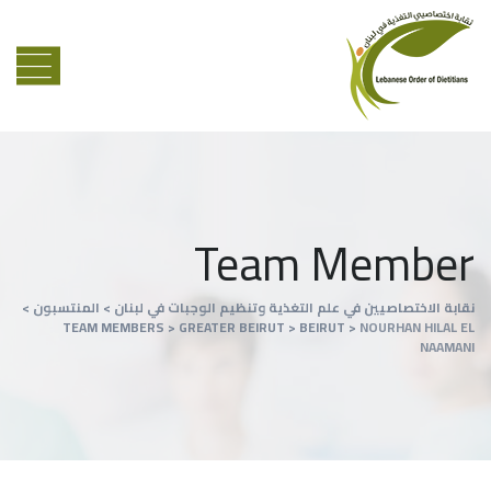
Team Member
نقابة الاختصاصيين في علم التغذية وتنظيم الوجبات في لبنان
>
المنتسبون
>
TEAM MEMBERS
>
GREATER BEIRUT
>
BEIRUT
>
NOURHAN HILAL EL
NAAMANI