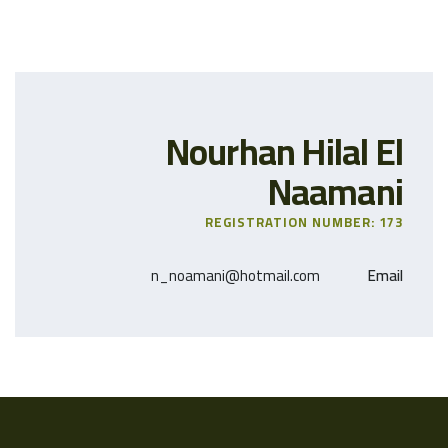
Nourhan Hilal El
Naamani
REGISTRATION NUMBER: 173
n_noamani@hotmail.com
Email