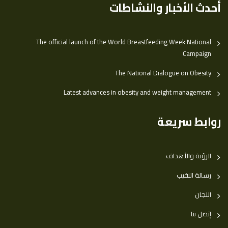
أحدث الأخبار والنشاطات
The official launch of the World Breastfeeding Week National
Campaign
The National Dialogue on Obesity
Latest advances in obesity and weight management
روابط سريعة
الرؤية والأهداف
رسالة النقيب
اللجان
إتصل بنا