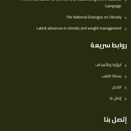
Campaign
The National Dialogue on Obesity
Latest advances in obesity and weight management
روابط سريعة
الرؤية والأهداف
رسالة النقيب
اللجان
إتصل بنا
إتصل بنا