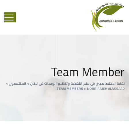
Team Member
نقابة الاختصاصيين في علم التغذية وتنظيم الوجبات في لبنان
>
المنتسبون
>
TEAM MEMBERS
>
NOUR RAJEH ALASSAAD