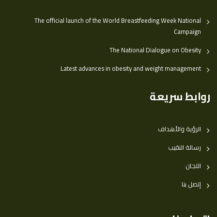
The official launch of the World Breastfeeding Week National
Campaign
The National Dialogue on Obesity
Latest advances in obesity and weight management
روابط سريعة
الرؤية والأهداف
رسالة النقيب
اللجان
إتصل بنا