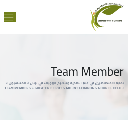
Team Member
نقابة الاختصاصيين في علم التغذية وتنظيم الوجبات في لبنان
>
المنتسبون
>
TEAM MEMBERS
>
GREATER BEIRUT
>
MOUNT LEBANON
>
NOUR EL HELOU