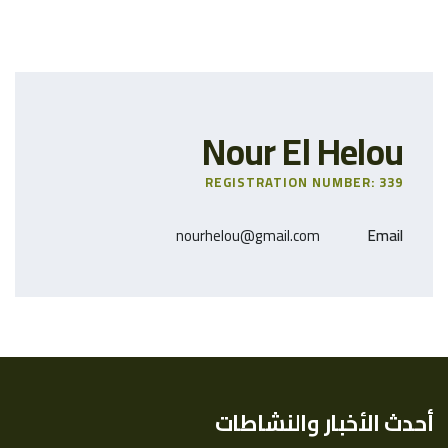
Nour El Helou
REGISTRATION NUMBER: 339
nourhelou@gmail.com
Email
أحدث الأخبار والنشاطات