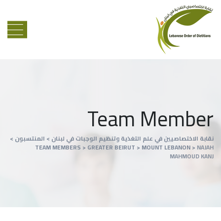
Team Member
نقابة الاختصاصيين في علم التغذية وتنظيم الوجبات في لبنان
>
المنتسبون
>
TEAM MEMBERS
>
GREATER BEIRUT
>
MOUNT LEBANON
>
NAJAH
MAHMOUD KANJ