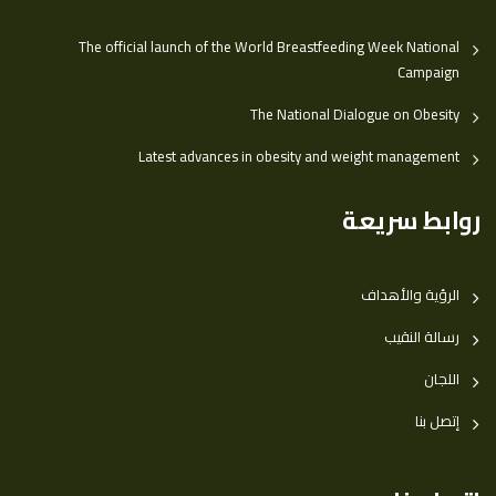
The official launch of the World Breastfeeding Week National
Campaign
The National Dialogue on Obesity
Latest advances in obesity and weight management
روابط سريعة
الرؤية والأهداف
رسالة النقيب
اللجان
إتصل بنا