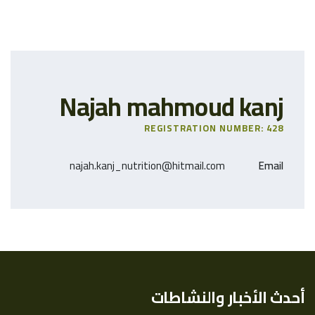
Najah mahmoud kanj
REGISTRATION NUMBER: 428
najah.kanj_nutrition@hitmail.com
Email
أحدث الأخبار والنشاطات