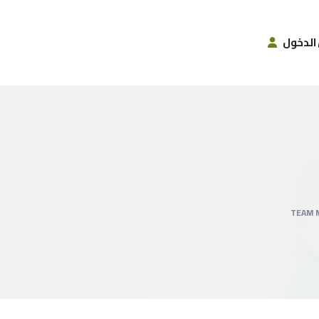
الدخول
TEAM 