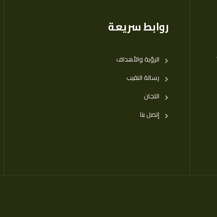
روابط سريعة
الرؤية والأهداف
رسالة النقيب
اللجان
إتصل بنا