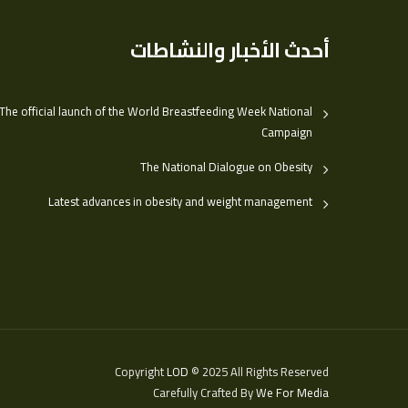
أحدث الأخبار والنشاطات
The official launch of the World Breastfeeding Week National
Campaign
The National Dialogue on Obesity
Latest advances in obesity and weight management
Copyright
LOD
© 2025 All Rights Reserved
Carefully Crafted By
We For Media