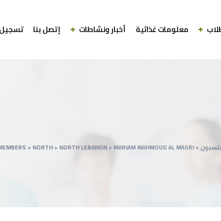
لاب
معلومات غذائية
أخبار ونشاطات
إتصل بنا
تسجيل 
نتسبون
>
MARIAM MAHMOUD AL MASRI
>
NORTH LEBANON
>
NORTH
>
MEMBERS