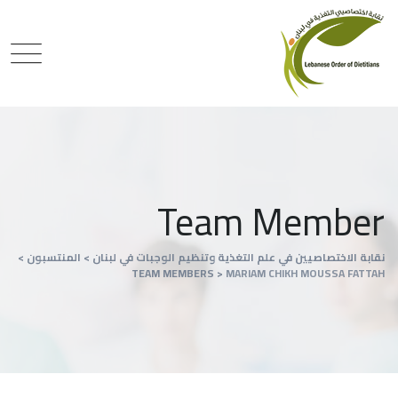
Team Member
نقابة الاختصاصيين في علم التغذية وتنظيم الوجبات في لبنان
>
المنتسبون
>
TEAM MEMBERS
>
MARIAM CHIKH MOUSSA FATTAH