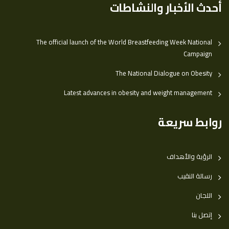
أحدث الأخبار والنشاطات
The official launch of the World Breastfeeding Week National
Campaign
The National Dialogue on Obesity
Latest advances in obesity and weight management
روابط سريعة
الرؤية والأهداف
رسالة النقيب
اللجان
إتصل بنا