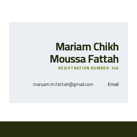
Mariam Chikh
Moussa Fattah
REGISTRATION NUMBER: 346
maryam.m.fattah@gmail.com
Email