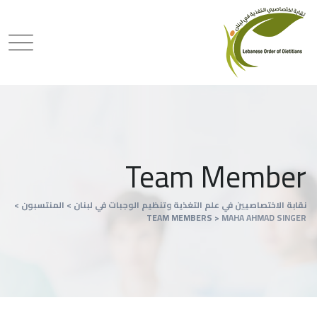
Team Member
نقابة الاختصاصيين في علم التغذية وتنظيم الوجبات في لبنان
>
المنتسبون
>
TEAM MEMBERS
>
MAHA AHMAD SINGER