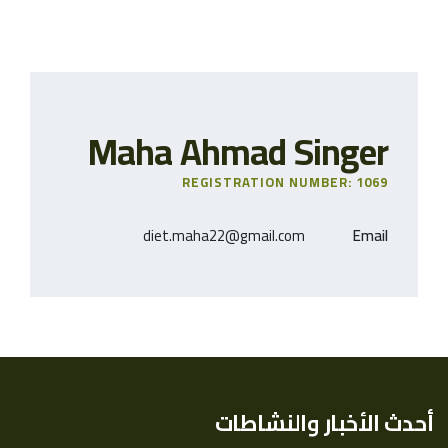
Maha Ahmad Singer
REGISTRATION NUMBER: 1069
diet.maha22@gmail.com
Email
أحدث الأخبار والنشاطات