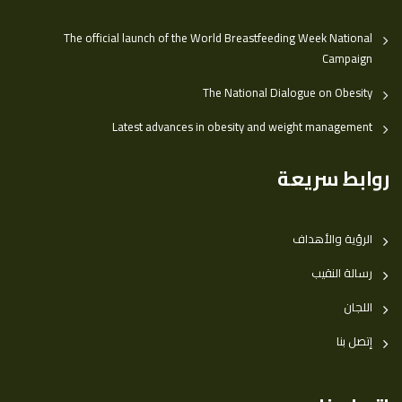
The official launch of the World Breastfeeding Week National
Campaign
The National Dialogue on Obesity
Latest advances in obesity and weight management
روابط سريعة
الرؤية والأهداف
رسالة النقيب
اللجان
إتصل بنا