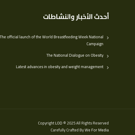
أحدث الأخبار والنشاطات
The official launch of the World Breastfeeding Week National
Campaign
The National Dialogue on Obesity
Latest advances in obesity and weight management
Copyright
LOD
© 2025 All Rights Reserved
Carefully Crafted By
We For Media