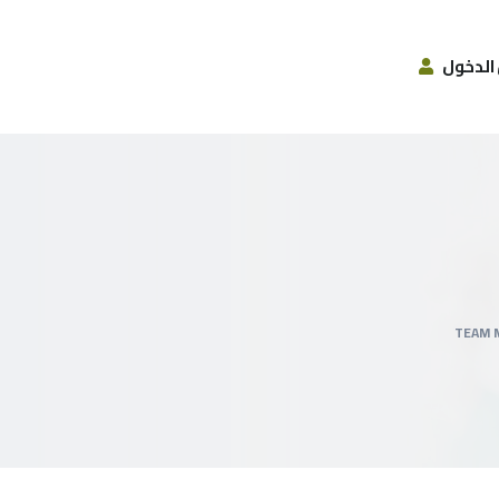
الدخول
TEAM 