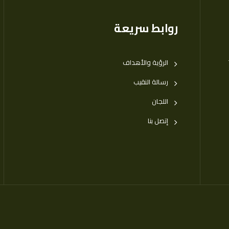
روابط سريعة
الرؤية والأهداف
رسالة النقيب
اللجان
إتصل بنا