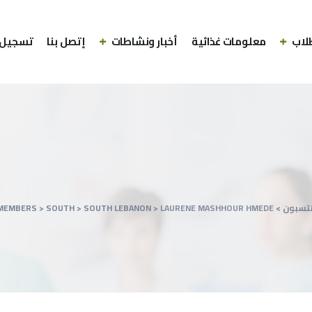
لاب
معلومات غذائية
أخبار ونشاطات
إتصل بنا
تسجيل 
نتسبون
>
LAURENE MASHHOUR HMEDE
>
SOUTH LEBANON
>
SOUTH
>
MEMBERS