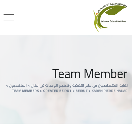
Team Member
نقابة الاختصاصيين في علم التغذية وتنظيم الوجبات في لبنان
>
المنتسبون
>
TEAM MEMBERS
>
GREATER BEIRUT
>
BEIRUT
>
KAREN PIERRE HAJJAR