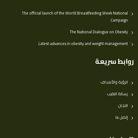
The official launch of the World Breastfeeding Week National
Campaign
The National Dialogue on Obesity
Latest advances in obesity and weight management
روابط سريعة
الرؤية والأهداف
رسالة النقيب
اللجان
إتصل بنا