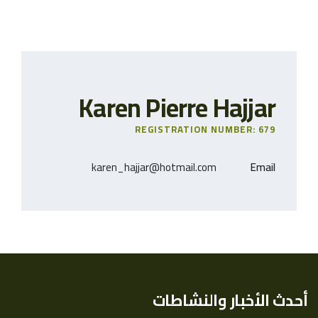
Karen Pierre Hajjar
REGISTRATION NUMBER: 679
karen_hajjar@hotmail.com
Email
أحدث الأخبار والنشاطات