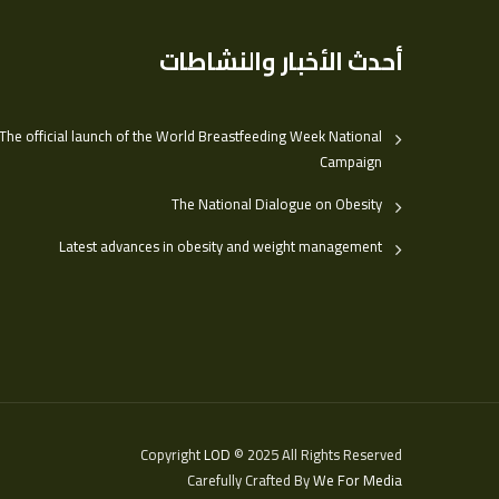
أحدث الأخبار والنشاطات
The official launch of the World Breastfeeding Week National
Campaign
The National Dialogue on Obesity
Latest advances in obesity and weight management
Copyright
LOD
© 2025 All Rights Reserved
Carefully Crafted By
We For Media