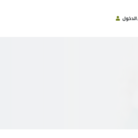
الدخول