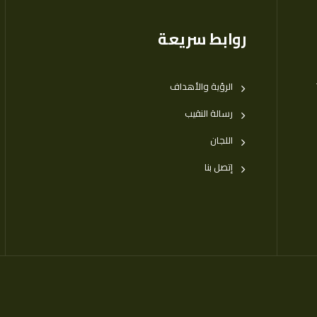
روابط سريعة
الرؤية والأهداف
رسالة النقيب
اللجان
إتصل بنا