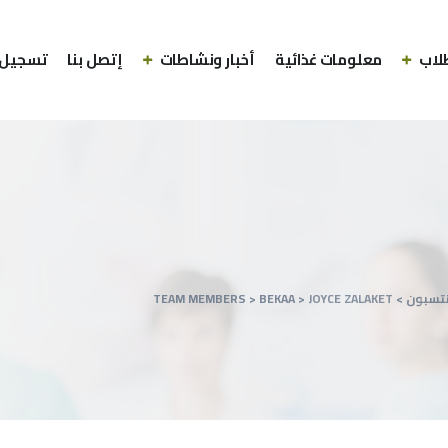
لاب
معلومات غذائية
أخبار ونشاطات
إتصل بنا
تسجيل 
نتسبون
>
JOYCE ZALAKET
>
BEKAA
>
TEAM MEMBERS