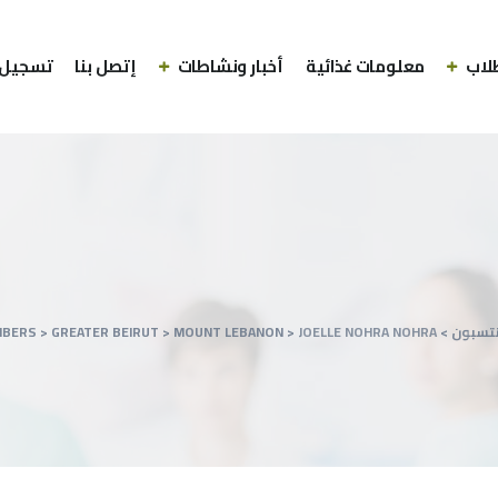
لاب
معلومات غذائية
أخبار ونشاطات
إتصل بنا
تسجيل 
نتسبون
>
JOELLE NOHRA NOHRA
>
MOUNT LEBANON
>
GREATER BEIRUT
>
MBERS