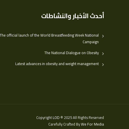
أحدث الأخبار والنشاطات
The official launch of the World Breastfeeding Week National
Campaign
The National Dialogue on Obesity
Latest advances in obesity and weight management
Copyright
LOD
© 2025 All Rights Reserved
Carefully Crafted By
We For Media