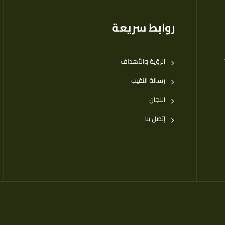
روابط سريعة
الرؤية والأهداف
رسالة النقيب
اللجان
إتصل بنا