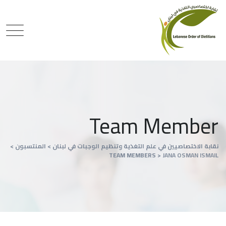
Team Member
نقابة الاختصاصيين في علم التغذية وتنظيم الوجبات في لبنان
>
المنتسبون
>
TEAM MEMBERS
>
JANA OSMAN ISMAIL