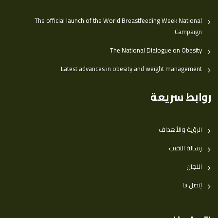
The official launch of the World Breastfeeding Week National
Campaign
The National Dialogue on Obesity
Latest advances in obesity and weight management
روابط سريعة
الرؤية والأهداف
رسالة النقيب
اللجان
إتصل بنا