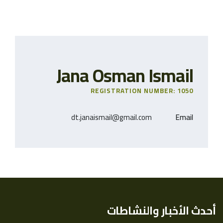
Jana Osman Ismail
REGISTRATION NUMBER: 1050
dt.janaismail@gmail.com
Email
أحدث الأخبار والنشاطات