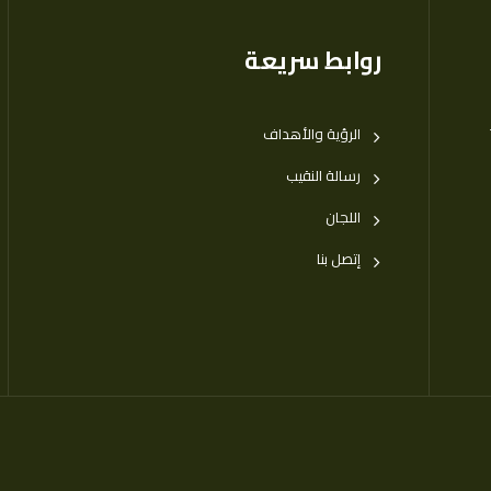
روابط سريعة
الرؤية والأهداف
رسالة النقيب
اللجان
إتصل بنا