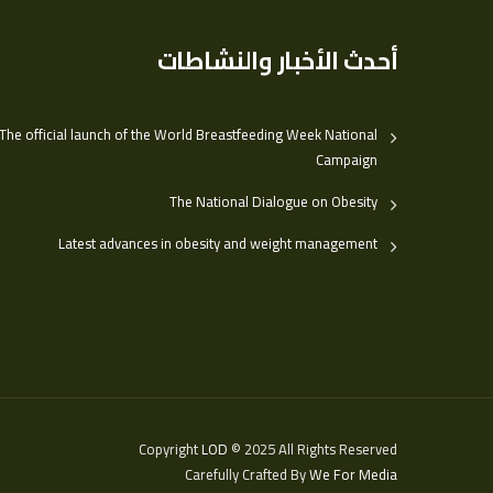
أحدث الأخبار والنشاطات
The official launch of the World Breastfeeding Week National
Campaign
The National Dialogue on Obesity
Latest advances in obesity and weight management
Copyright
LOD
© 2025 All Rights Reserved
Carefully Crafted By
We For Media