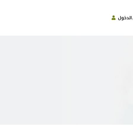
الدخول