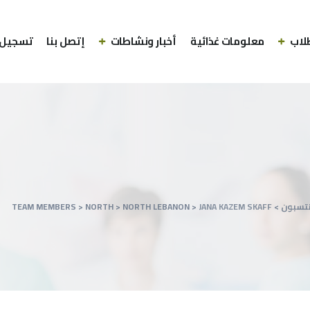
لاب
معلومات غذائية
أخبار ونشاطات
إتصل بنا
تسجيل 
نتسبون
>
JANA KAZEM SKAFF
>
NORTH LEBANON
>
NORTH
>
TEAM MEMBERS