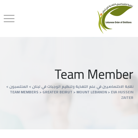
Team Member
نقابة الاختصاصيين في علم التغذية وتنظيم الوجبات في لبنان
>
المنتسبون
>
TEAM MEMBERS
>
GREATER BEIRUT
>
MOUNT LEBANON
>
EVA HUSSEIN
ZAITER