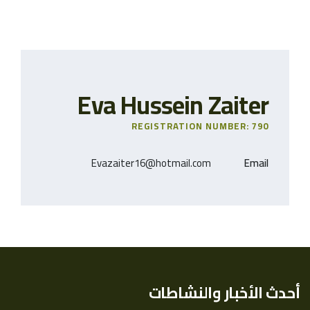
Eva Hussein Zaiter
REGISTRATION NUMBER: 790
Evazaiter16@hotmail.com
Email
أحدث الأخبار والنشاطات