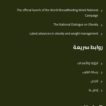
The official launch of the World Breastfeeding Week National
Campaign
The National Dialogue on Obesity
Latest advances in obesity and weight management
روابط سريعة
الرؤية والأهداف
رسالة النقيب
اللجان
إتصل بنا