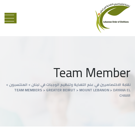
Team Member
نقابة الاختصاصيين في علم التغذية وتنظيم الوجبات في لبنان
>
المنتسبون
>
TEAM MEMBERS
>
GREATER BEIRUT
>
MOUNT LEBANON
>
DAYANA EL
CHAAR