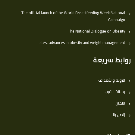
The official launch of the World Breastfeeding Week National
Campaign
The National Dialogue on Obesity
Latest advances in obesity and weight management
روابط سريعة
الرؤية والأهداف
رسالة النقيب
اللجان
إتصل بنا