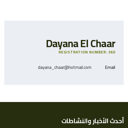
Dayana El Chaar
REGISTRATION NUMBER: 360
dayana_chaar@hotmail.com
Email
أحدث الأخبار والنشاطات