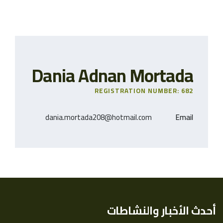
Dania Adnan Mortada
REGISTRATION NUMBER: 682
dania.mortada208@hotmail.com
Email
أحدث الأخبار والنشاطات