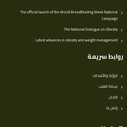
The official launch of the World Breastfeeding Week National
Campaign
The National Dialogue on Obesity
Latest advances in obesity and weight management
روابط سريعة
الرؤية والأهداف
رسالة النقيب
اللجان
إتصل بنا