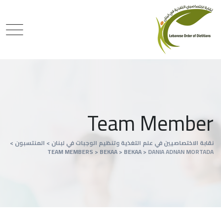
Team Member
نقابة الاختصاصيين في علم التغذية وتنظيم الوجبات في لبنان
>
المنتسبون
>
TEAM MEMBERS
>
BEKAA
>
BEKAA
>
DANIA ADNAN MORTADA