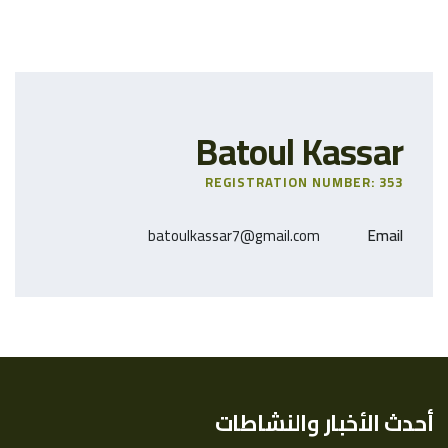
Batoul Kassar
REGISTRATION NUMBER: 353
batoulkassar7@gmail.com
Email
أحدث الأخبار والنشاطات