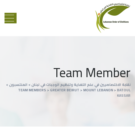
Team Member
نقابة الاختصاصيين في علم التغذية وتنظيم الوجبات في لبنان
>
المنتسبون
>
TEAM MEMBERS
>
GREATER BEIRUT
>
MOUNT LEBANON
>
BATOUL
KASSAR