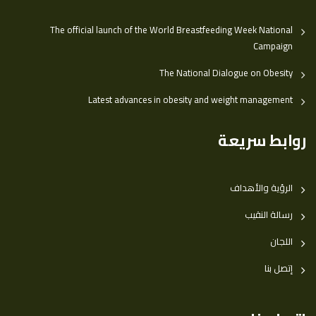
The official launch of the World Breastfeeding Week National
Campaign
The National Dialogue on Obesity
Latest advances in obesity and weight management
روابط سريعة
الرؤية والأهداف
رسالة النقيب
اللجان
إتصل بنا