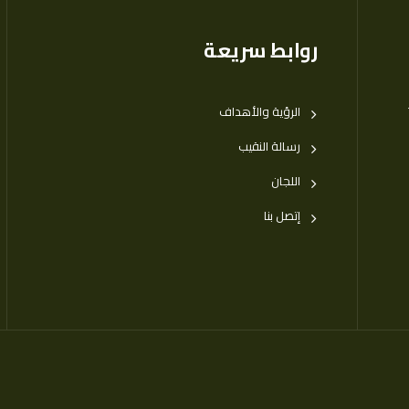
روابط سريعة
الرؤية والأهداف
رسالة النقيب
اللجان
إتصل بنا