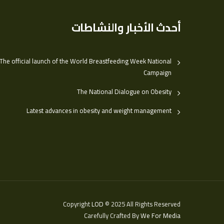
أحدث الأخبار والنشاطات
The official launch of the World Breastfeeding Week National
Campaign
The National Dialogue on Obesity
Latest advances in obesity and weight management
Copyright
LOD
© 2025 All Rights Reserved
Carefully Crafted By
We For Media