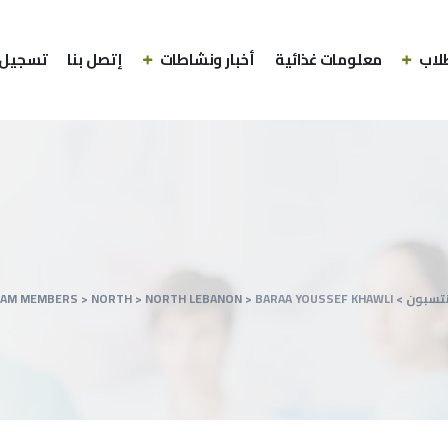
لاب
معلومات غذائية
أخبار ونشاطات
إتصل بنا
تسجيل 
نتسبون
>
BARAA YOUSSEF KHAWLI
>
NORTH LEBANON
>
NORTH
>
EAM MEMBERS